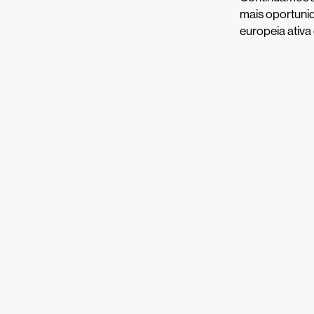
mais oportuni
europeia ativa 