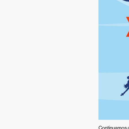
Continuamos a 