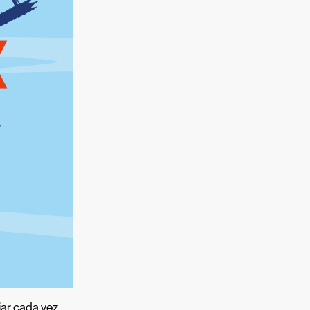
iar cada vez