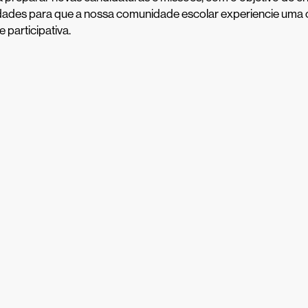
dades para que a nossa comunidade escolar experiencie uma 
e participativa.