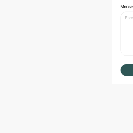
Mensa