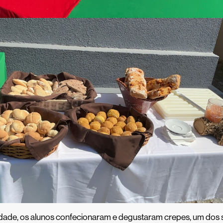
vidade, os alunos confecionaram e degustaram crepes, um dos