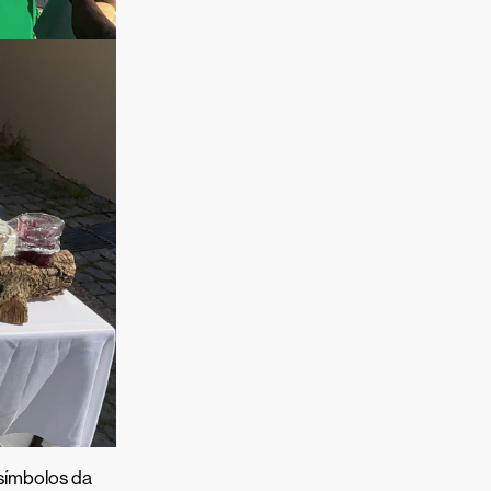
 símbolos da