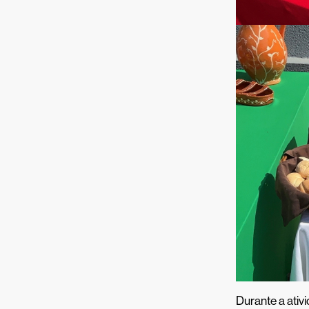
Durante a ati