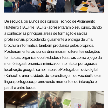
De seguida, os alunos dos cursos Técnico de Alojamento
Hoteleiro (TALH1 e TALH2) apresentaram o seu curso, dando
a conhecer as principais áreas de formação e saídas
profissionais, procedendo igualmente à entrega de uma
brochura informativa, também produzida pelos próprios.
Posteriormente, os alunos dinamizaram diferentes estações
temáticas, organizando atividades interativas como o jogo da
memória gastronómica, mímica com temática portuguesa,
localização geográfica no mapa de Portugal, um quiz digital
(Kahoot) e uma atividade de aprendizagem de vocabulário em
língua portuguesa, promovendo momentos de interação e
partilha entre todos.