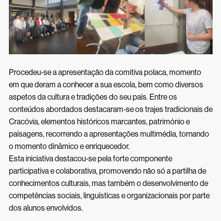
Procedeu-se a apresentação da comitiva polaca, momento
em que deram a conhecer a sua escola, bem como diversos
aspetos da cultura e tradições do seu país. Entre os
conteúdos abordados destacaram-se os trajes tradicionais de
Cracóvia, elementos históricos marcantes, património e
paisagens, recorrendo a apresentações multimédia, tornando
o momento dinâmico e enriquecedor.
Esta iniciativa destacou-se pela forte componente
participativa e colaborativa, promovendo não só a partilha de
conhecimentos culturais, mas também o desenvolvimento de
competências sociais, linguísticas e organizacionais por parte
dos alunos envolvidos.