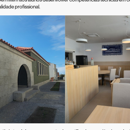
lidade profissional.