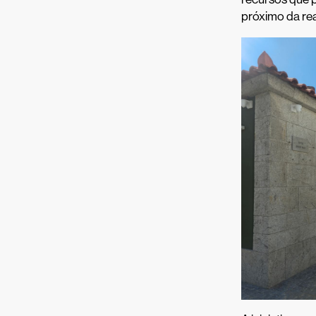
próximo da rea